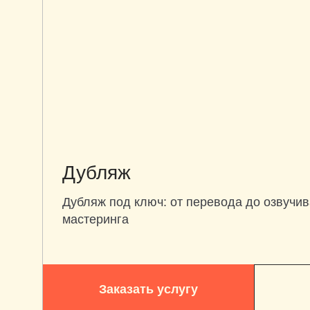
Дубляж
Дубляж под ключ: от перевода до озвучив
мастеринга
Заказать услугу