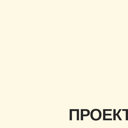
ПРОЕКТ