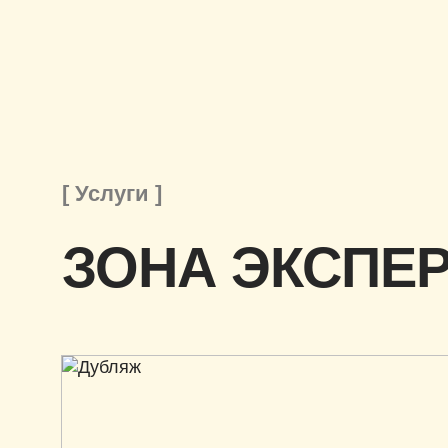
[ Услуги ]
ЗОНА ЭКСПЕ