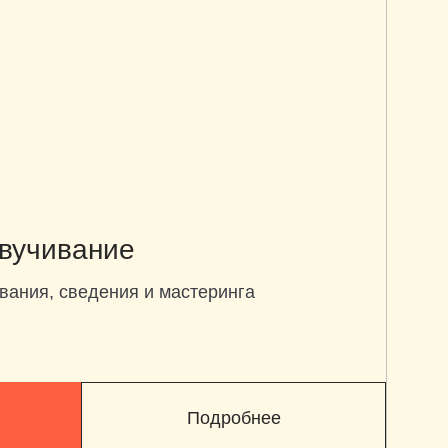
вучивание
вания, сведения и мастеринга
Подробнее