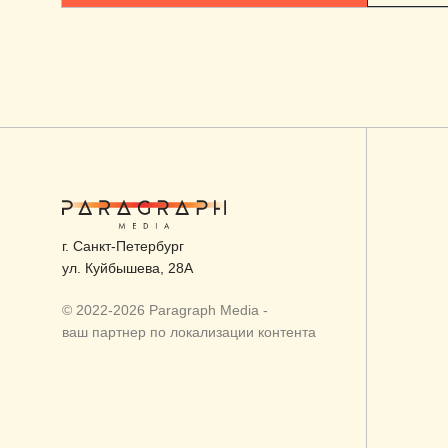
г. Санкт-Петербург
ул. Куйбышева, 28А
© 2022-2026 Paragraph Media -
ваш партнер по локализации контента