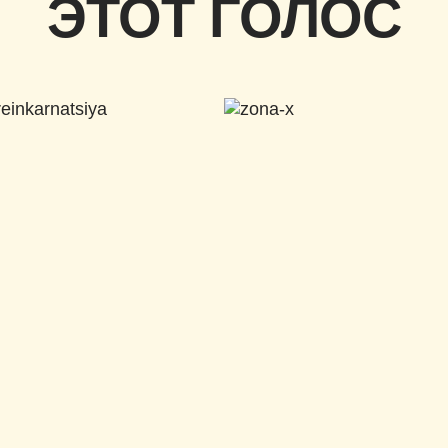
ЭТОТ ГОЛОС