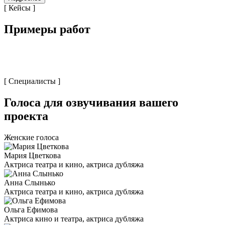
[ Кейсы ]
Примеры работ
[ Специалисты ]
Голоса для озвучивания вашего
проекта
Женские голоса
Мария Цветкова
Актриса театра и кино, актриса дубляжа
Анна Слынько
Актриса театра и кино, актриса дубляжа
Ольга Ефимова
Актриса кино и театра, актриса дубляжа