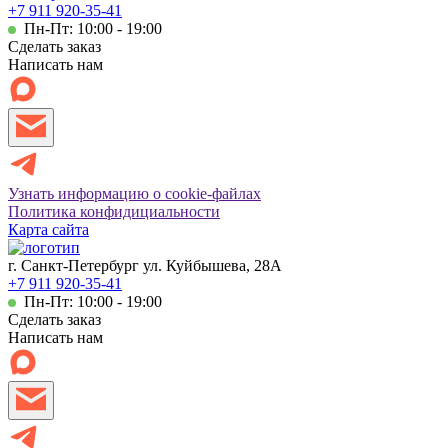
+7 911 920-35-41
Пн-Пт: 10:00 - 19:00
Сделать заказ
Написать нам
Узнать информацию о cookie-файлах
Политика конфидициальности
Карта сайта
г. Санкт-Петербург ул. Куйбышева, 28А
+7 911 920-35-41
Пн-Пт: 10:00 - 19:00
Сделать заказ
Написать нам