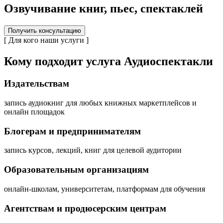
Озвучивание книг, пьес, спектаклей
Получить консультацию
[ Для кого наши услуги ]
Кому подходит услуга Аудиоспектакли
Издательствам
запись аудиокниг для любых книжных маркетплейсов и
онлайн площадок
Блогерам и предпринимателям
запись курсов, лекций, книг для целевой аудитории
Образовательным организациям
онлайн-школам, университетам, платформам для обучения
Агентствам и продюсерским центрам