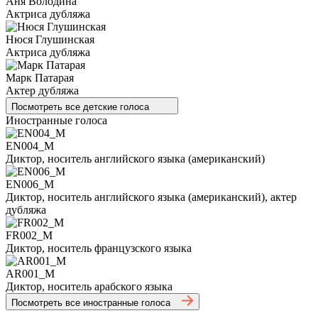
Аня Володина
Актриса дубляжа
Нюся Глушинская
Актриса дубляжа
Марк Патарая
Актер дубляжа
Посмотреть все детские голоса
Иностранные голоса
EN004_M
Диктор, носитель английского языка (американский)
EN006_M
Диктор, носитель английского языка (американский), актер
дубляжа
FR002_M
Диктор, носитель французского языка
AR001_M
Диктор, носитель арабского языка
Посмотреть все иностранные голоса