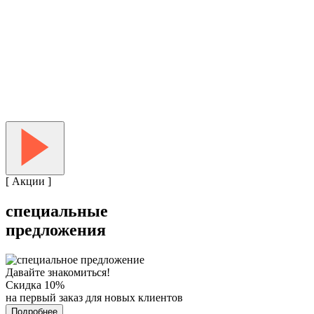
[ Акции ]
специальные
предложения
Давайте знакомиться!
Скидка 10%
на первый заказ для новых клиентов
Подробнее