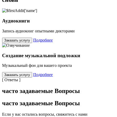
Аудиокниги
Запись аудиокниг опытными дикторами
Подробнее
Заказать
услугу
Создание музыкальной подложки
Музыкальный фон для вашего проекта
Подробнее
Заказать услугу
[ Ответы ]
часто задаваемые Вопросы
часто задаваемые Вопросы
Если у вас остались вопросы, свяжитесь с нами