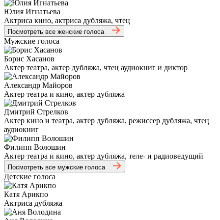
Юлия Игнатьева
Актриса кино, актриса дубляжа, чтец
Посмотреть все женские голоса
Мужские голоса
Борис Хасанов
Актер театра, актер дубляжа, чтец аудиокниг и диктор
Александр Майоров
Актер театра и кино, актер дубляжа
Дмитрий Стрелков
Актер кино и театра, актер дубляжа, режиссер дубляжа, чтец
аудиокниг
Филипп Волошин
Актер театра и кино, актер дубляжа, теле- и радиоведущий
Посмотреть все мужские голоса
Детские голоса
Катя Арикпо
Актриса дубляжа