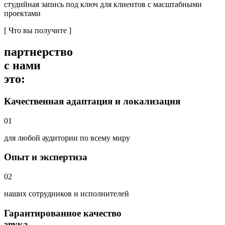
студийная запись под ключ для клиентов с масштабными
проектами
[ Что вы получите ]
партнерство
с нами
это:
Качественная адаптация и локализация
01
для любой аудитории по всему миру
Опыт и экспертиза
02
наших сотрудников и исполнителей
Гарантированное качество
звука