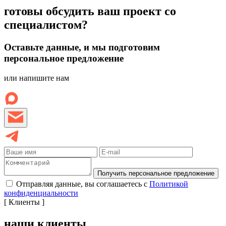
готовы обсудить ваш проект со
специалистом?
Оставьте данные, и мы подготовим
персональное предложение
или напишите нам
Получить персональное предложение
Отправляя данные, вы соглашаетесь с
Политикой
конфиденциальности
[ Клиенты ]
наши клиенты