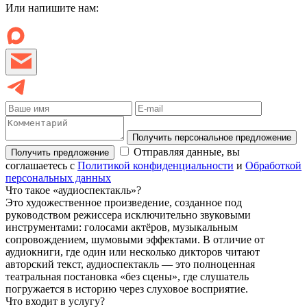
Или напишите нам:
Получить персональное предложение
Отправляя данные, вы
Получить предложение
соглашаетесь с
Политикой конфиденциальности
и
Обработкой
персональных данных
Что такое «аудиоспектакль»?
Это художественное произведение, созданное под
руководством режиссера исключительно звуковыми
инструментами: голосами актёров, музыкальным
сопровождением, шумовыми эффектами. В отличие от
аудиокниги, где один или несколько дикторов читают
авторский текст, аудиоспектакль — это полноценная
театральная постановка «без сцены», где слушатель
погружается в историю через слуховое восприятие.
Что входит в услугу?