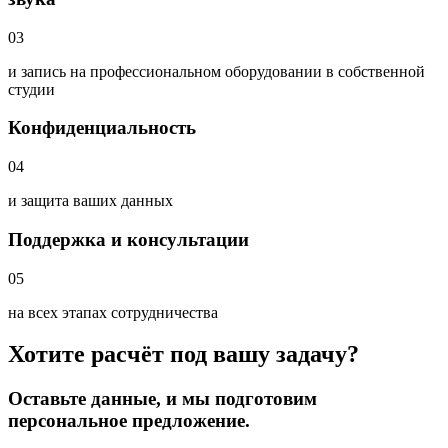
03
и запись на профессиональном оборудовании в собственной
студии
Конфиденциальность
04
и защита ваших данных
Поддержка и консультации
05
на всех этапах сотрудничества
Хотите расчёт под вашу задачу?
Оставьте данные, и мы подготовим
персональное предложение.