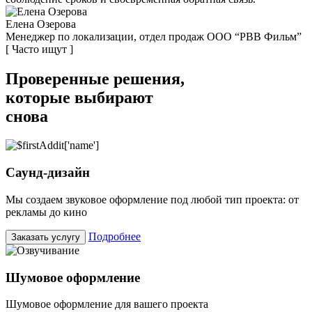
Елена Озерова
Менеджер по локализации, отдел продаж ООО “РВВ Фильм”
[ Часто ищут ]
Проверенные
решения
,
которые
выбирают
снова
Саунд-дизайн
Мы создаем звуковое оформление под любой тип проекта: от
рекламы до кино
Подробнее
Заказать
услугу
Шумовое оформление
Шумовое оформление для вашего проекта