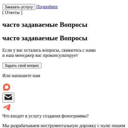
Подробнее
Заказать услугу
[ Ответы ]
часто задаваемые Вопросы
часто задаваемые Вопросы
Если у вас остались вопросы, свяжитесь с нами
и наш менеджер вас проконсультирует
Задать свой вопрос
Или напишите нам
Что входит в услугу создания фонограммы?
Мы разрабатываем инструментальную дорожку с нуля: пишем