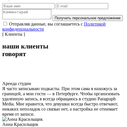
Получить персональное предложение
Отправляя данные, вы соглашаетесь с
Политикой
конфиденциальности
[ Клиенты ]
наши клиенты
говорят
Аренда студии
Я часто записываю подкасты. При этом сама я нахожусь за
границей, а мои гости — в Петербурге. Чтобы организовать
удаленную запись, я всегда обращаюсь в студию Paragraph
Media. Мне нравится, что девушки всегда быстро отвечают,
никаких неполадок со связью нет, а настройка не отнимает
время от записи.
Анна Красильщик