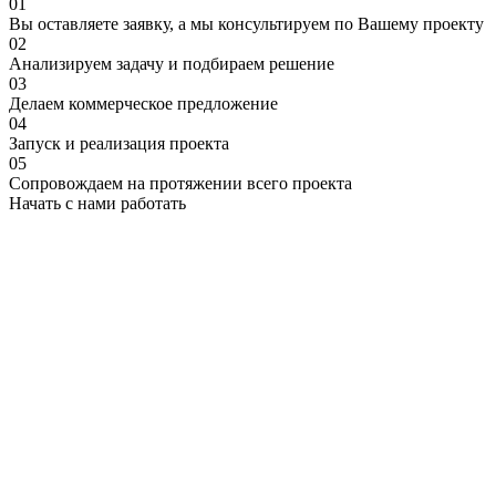
01
Вы оставляете заявку, а мы консультируем по Вашему проекту
02
Анализируем задачу и подбираем решение
03
Делаем коммерческое предложение
04
Запуск и реализация проекта
05
Сопровождаем на протяжении всего проекта
Начать с нами работать