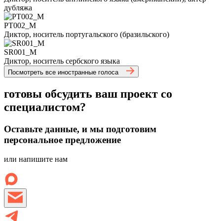
дубляжа
PT002_M
Диктор, носитель португальского (бразильского)
SR001_M
Диктор, носитель сербского языка
Посмотреть все иностранные голоса
готовы обсудить ваш проект со
специалистом?
Оставьте данные, и мы подготовим
персональное предложение
или напишите нам