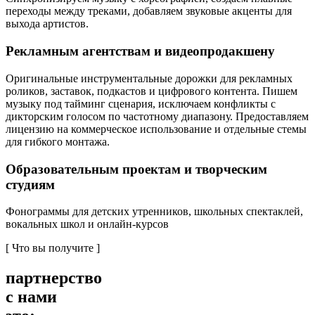
переходы между треками, добавляем звуковые акценты для
выхода артистов.
Рекламным агентствам и видеопродакшену
Оригинальные инструментальные дорожки для рекламных
роликов, заставок, подкастов и цифрового контента. Пишем
музыку под тайминг сценария, исключаем конфликты с
дикторским голосом по частотному диапазону. Предоставляем
лицензию на коммерческое использование и отдельные стемы
для гибкого монтажа.
Образовательным проектам и творческим
студиям
Фонограммы для детских утренников, школьных спектаклей,
вокальных школ и онлайн-курсов
[ Что вы получите ]
партнерство
с нами