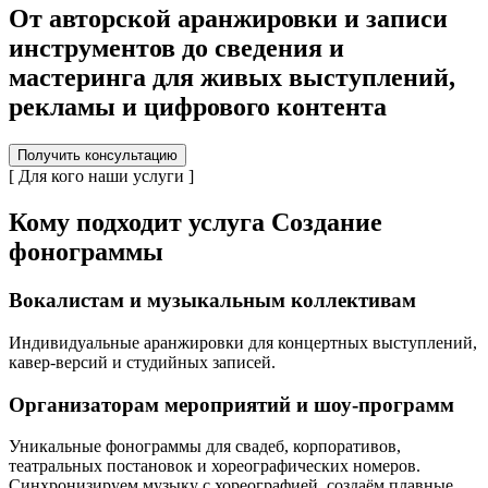
От авторской аранжировки и записи
инструментов до сведения и
мастеринга для живых выступлений,
рекламы и цифрового контента
Получить консультацию
[ Для кого наши услуги ]
Кому подходит услуга Создание
фонограммы
Вокалистам и музыкальным коллективам
Индивидуальные аранжировки для концертных выступлений,
кавер-версий и студийных записей.
Организаторам мероприятий и шоу-программ
Уникальные фонограммы для свадеб, корпоративов,
театральных постановок и хореографических номеров.
Синхронизируем музыку с хореографией, создаём плавные