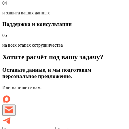
04
и защита ваших данных
Поддержка и консультации
05
на всех этапах сотрудничества
Хотите расчёт под вашу задачу?
Оставьте данные, и мы подготовим
персональное предложение.
Или напишите нам: