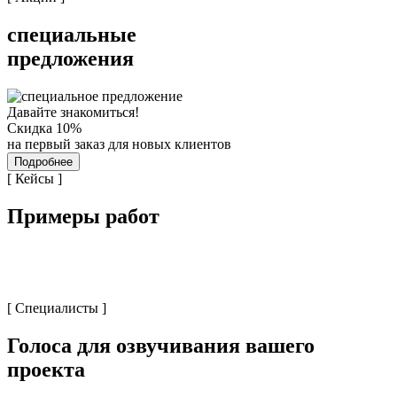
специальные
предложения
Давайте знакомиться!
Скидка 10%
на первый заказ для новых клиентов
Подробнее
[ Кейсы ]
Примеры работ
[ Специалисты ]
Голоса для озвучивания вашего
проекта