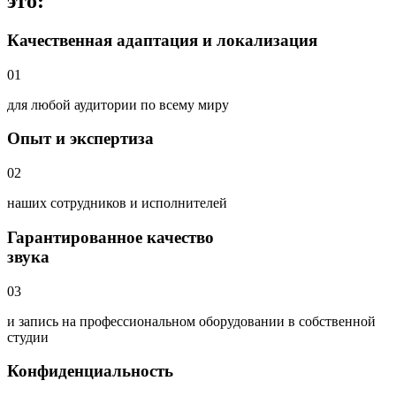
это:
Качественная адаптация и локализация
01
для любой аудитории по всему миру
Опыт и экспертиза
02
наших сотрудников и исполнителей
Гарантированное качество
звука
03
и запись на профессиональном оборудовании в собственной
студии
Конфиденциальность