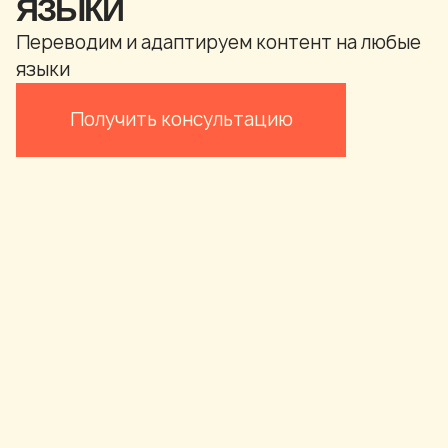
ЯЗЫКИ
Переводим и адаптируем контент на любые
языки
Получить консультацию