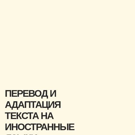
ПЕРЕВОД И
АДАПТАЦИЯ
ТЕКСТА НА
ИНОСТРАННЫЕ