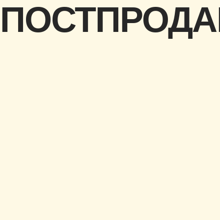
ПОСТПРОД