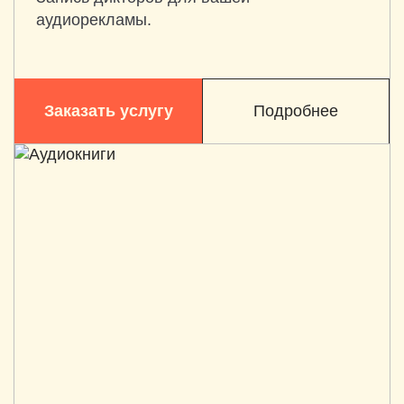
аудиорекламы.
Заказать услугу
Подробнее