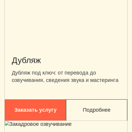
Дубляж
Дубляж под ключ: от перевода до
озвучивания, сведения звука и мастеринга
Заказать услугу
Подробнее