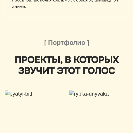
аниме.
[ Портфолио ]
ПРОЕКТЫ, В КОТОРЫХ
ЗВУЧИТ ЭТОТ ГОЛОС