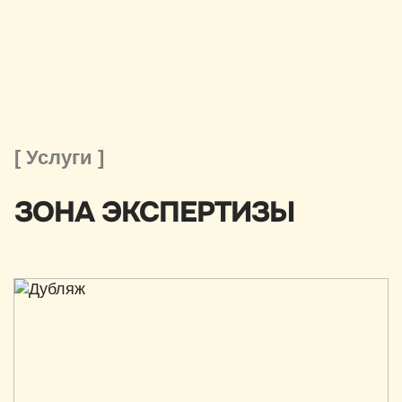
[ Услуги ]
ЗОНА ЭКСПЕРТИЗЫ