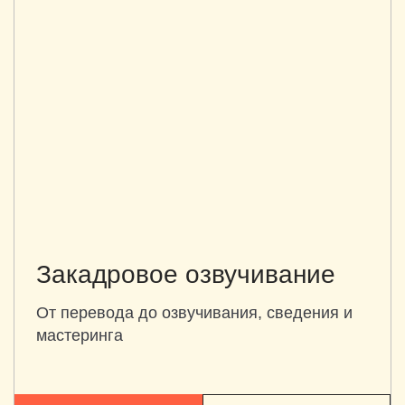
Закадровое озвучивание
От перевода до озвучивания, сведения и
мастеринга