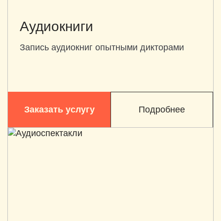
Аудиокниги
Запись аудиокниг опытными дикторами
Заказать услугу
Подробнее