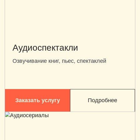
Аудиоспектакли
Озвучивание книг, пьес, спектаклей
Заказать услугу
Подробнее