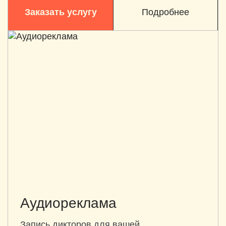
Заказать услугу
Подробнее
Аудиореклама
Запись дикторов для вашей