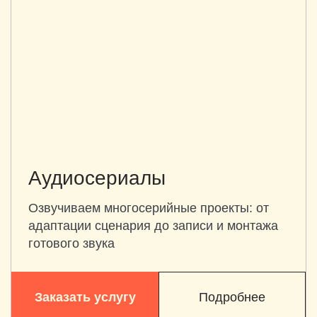
Аудиосериалы
Озвучиваем многосерийные проекты: от
адаптации сценария до записи и монтажа
готового звука
Заказать услугу
Подробнее