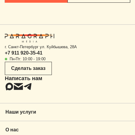
г. Санкт-Петербург ул. Куйбышева, 28А
+7 911 920-35-41
Пн-Пт: 10:00 - 19:00
Сделать заказ
Написать нам
Наши услуги
Локализация для проката, VOD и ТВ
О нас