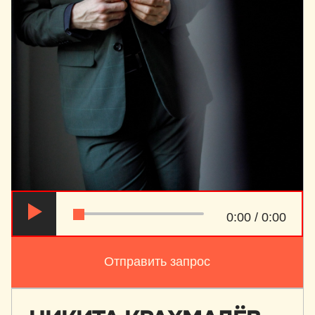
0:00 / 0:00
Отправить запрос